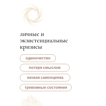
личные и
экзистенциальные
кризисы
одиночество
потеря смыслов
низкая самооценка
тревожные состояния