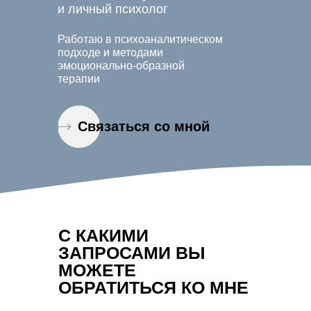
и личный психолог
Работаю в психоаналитическом
подходе и методами
эмоционально-образной
терапии
Связаться со мной
С КАКИМИ
ЗАПРОСАМИ ВЫ
МОЖЕТЕ
ОБРАТИТЬСЯ КО МНЕ