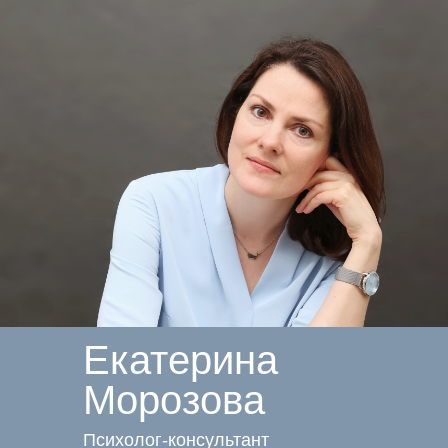
Екатерина
Морозова
Психолог-консультант