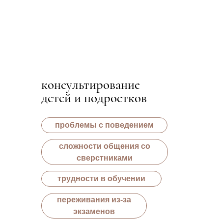
консультирование
детей и подростков
проблемы с поведением
сложности общения со
сверстниками
трудности в обучении
переживания из-за
экзаменов