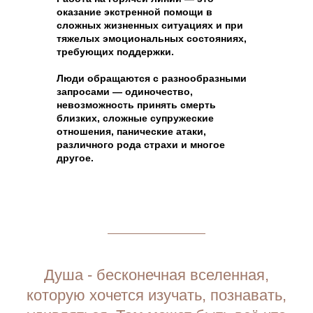
оказание экстренной помощи в
сложных жизненных ситуациях и при
тяжелых эмоциональных состояниях,
требующих поддержки.
Люди обращаются с разнообразными
запросами — одиночество,
невозможность принять смерть
близких, сложные супружеские
отношения, панические атаки,
различного рода страхи и многое
другое.
Душа - бесконечная вселенная,
которую хочется изучать, познавать,