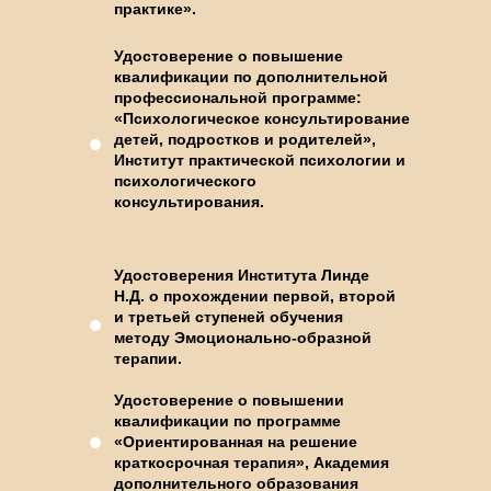
практике».
Удостоверение о повышение
квалификации по дополнительной
профессиональной программе:
«Психологическое консультирование
детей, подростков и родителей»,
Институт практической психологии и
психологического
консультирования.
Удостоверения Института Линде
Н.Д. о прохождении первой, второй
и третьей ступеней обучения
методу Эмоционально-образной
терапии.
Удостоверение о повышении
квалификации по программе
«Ориентированная на решение
краткосрочная терапия», Академия
дополнительного образования