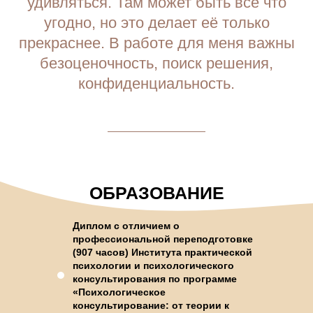
удивляться. Там может быть всё что
угодно, но это делает её только
прекраснее. В работе для меня важны
безоценочность, поиск решения,
конфиденциальность.
ОБРАЗОВАНИЕ
Диплом с отличием о
профессиональной переподготовке
(907 часов) Института практической
психологии и психологического
консультирования по программе
«Психологическое
консультирование: от теории к