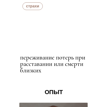
страхи
переживание потерь при
расставании или смерти
близких
ОПЫТ