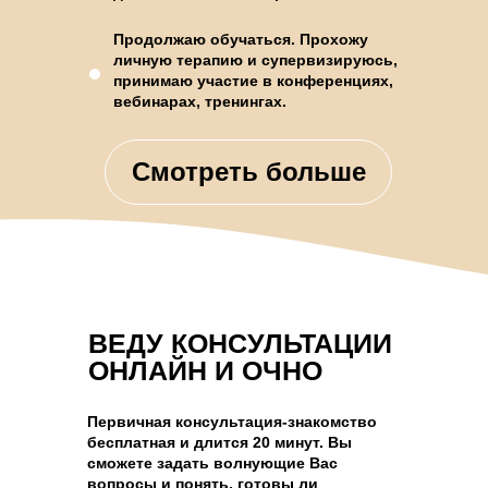
Продолжаю обучаться. Прохожу
личную терапию и супервизируюсь,
принимаю участие в конференциях,
вебинарах, тренингах.
Смотреть больше
ВЕДУ КОНСУЛЬТАЦИИ
ОНЛАЙН И ОЧНО
Первичная консультация-знакомство
бесплатная и длится 20 минут. Вы
сможете задать волнующие Вас
вопросы и понять, готовы ли