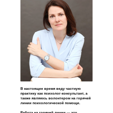
В настоящее время веду частную
практику как психолог-консультант, а
также являюсь волонтером на горячей
линии психологической помощи.
Работа на горячей линии — это